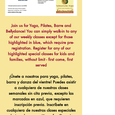
Join us for Yoga, Pilates, Barre and
Bellydance! You can simply walk-in to any
of our weekly classes except for those
highlighted in blue, which require pre-
registration. Register for any of our
highlighted special classes for kids and
families, without limit - first come, first
served
¡Únete a nosotros para yoga, pilates,
barra y danza del vientre! Puedes asistir
a cualquiera de nuestras clases
semanales sin cita previa, excepto las
marcadas en azul, que requieren
inscripción previa. Inscríbete en
cualquiera de nuestras clases especiales