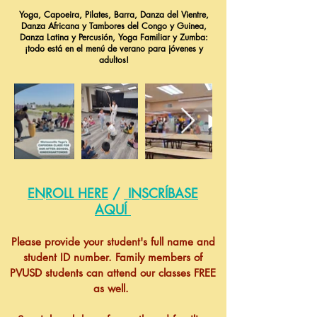
Yoga, Capoeira, Pilates, Barra, Danza del Vientre,
Danza Africana y Tambores del Congo y Guinea,
Danza Latina y Percusión, Yoga Familiar y Zumba:
¡todo está en el menú de verano para jóvenes y
adultos!
ENROLL HERE
/
INSCRÍBASE
AQUÍ
Please provide your student's full name and
student ID number. Family members of
PVUSD students can attend our classes FREE
as well.