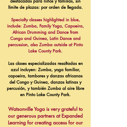
destacadas para niños y familias, sin
límite de plazas: por orden de llegada.
Specialty classes highlighted in blue,
include: Zumba, Family Yoga, Capoeira,
African Drumming and Dance from
Congo and Guinea, Latin Dance and
percussion, also Zumba outside at Pinto
Lake County Park.
Las clases especializadas resaltadas en
azul incluyen: Zumba, yoga familiar,
capoeira, tambores y danzas africanas
del Congo y Guinea, danzas latinas y
percusión, y también Zumba al aire libre
en Pinto Lake County Park.
Watsonville Yoga is very grateful to
our generous partners at Expanded
Learning for creating access for our