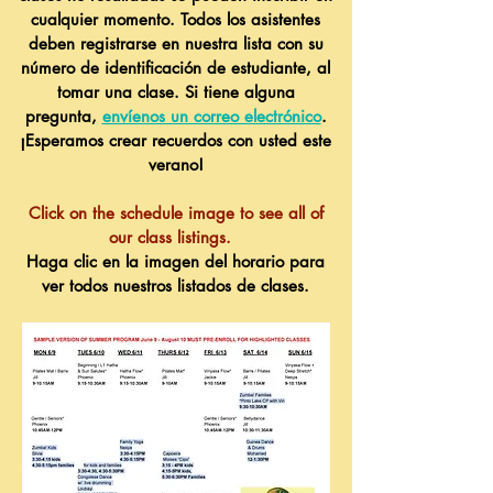
cualquier momento. Todos los asistentes
deben registrarse en nuestra lista con su
número de identificación de estudiante, al
tomar una clase. Si tiene alguna
pregunta,
envíenos un correo electrónico
.
¡Esperamos crear recuerdos con usted este
verano!
Click on the schedule image to see all of
our class listings.
Haga clic en la imagen del horario para
ver todos nuestros listados de clases.